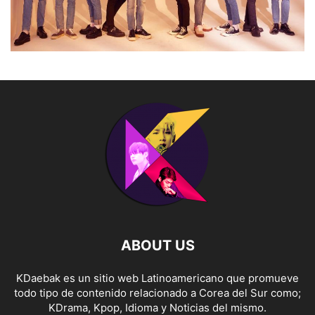
ABOUT US
KDaebak es un sitio web Latinoamericano que promueve
todo tipo de contenido relacionado a Corea del Sur como;
KDrama, Kpop, Idioma y Noticias del mismo.