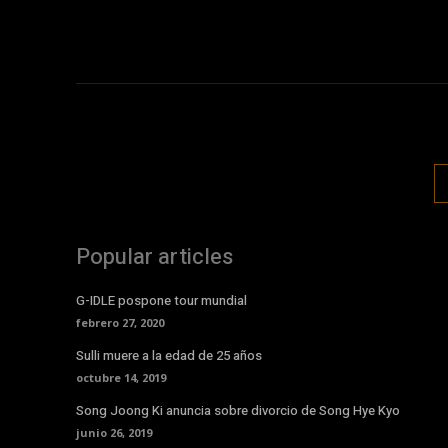
Popular articles
G-IDLE pospone tour mundial
febrero 27, 2020
Sulli muere a la edad de 25 años
octubre 14, 2019
Song Joong Ki anuncia sobre divorcio de Song Hye Kyo
junio 26, 2019