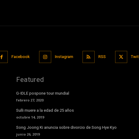
Facebook
Instagram
RSS
Twit
Featured
G-IDLE pospone tour mundial
febrero 27, 2020
Sulli muere a la edad de 25 años
octubre 14, 2019
Song Joong Ki anuncia sobre divorcio de Song Hye Kyo
junio 26, 2019