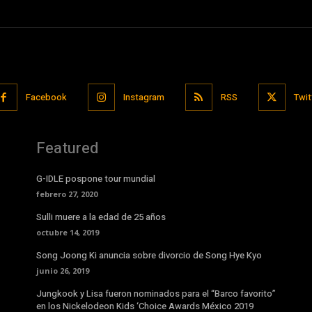
Facebook
Instagram
RSS
Twit
Featured
G-IDLE pospone tour mundial
febrero 27, 2020
Sulli muere a la edad de 25 años
octubre 14, 2019
Song Joong Ki anuncia sobre divorcio de Song Hye Kyo
junio 26, 2019
Jungkook y Lisa fueron nominados para el “Barco favorito”
en los Nickelodeon Kids ‘Choice Awards México 2019