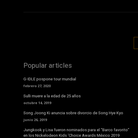
Popular articles
G-IDLE pospone tour mundial
febrero 27, 2020
Sulli muere a la edad de 25 años
octubre 14, 2019
Song Joong Ki anuncia sobre divorcio de Song Hye Kyo
junio 26, 2019
Jungkook y Lisa fueron nominados para el “Barco favorito”
en los Nickelodeon Kids ‘Choice Awards México 2019