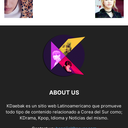
ABOUT US
KDaebak es un sitio web Latinoamericano que promueve
todo tipo de contenido relacionado a Corea del Sur como;
KDrama, Kpop, Idioma y Noticias del mismo.