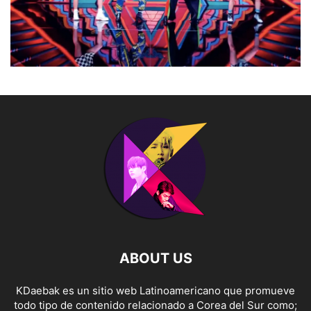
ABOUT US
KDaebak es un sitio web Latinoamericano que promueve
todo tipo de contenido relacionado a Corea del Sur como;