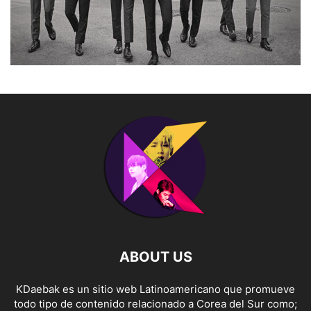
ABOUT US
KDaebak es un sitio web Latinoamericano que promueve
todo tipo de contenido relacionado a Corea del Sur como;