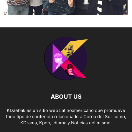
ABOUT US
KDaebak es un sitio web Latinoamericano que promueve
todo tipo de contenido relacionado a Corea del Sur como;
KDrama, Kpop, Idioma y Noticias del mismo.