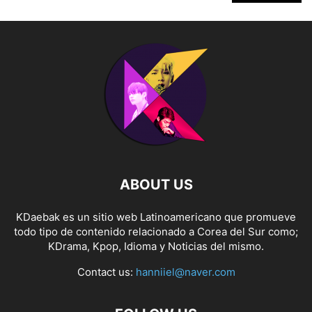
ABOUT US
KDaebak es un sitio web Latinoamericano que promueve
todo tipo de contenido relacionado a Corea del Sur como;
KDrama, Kpop, Idioma y Noticias del mismo.
Contact us:
hanniiel@naver.com