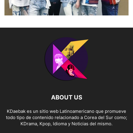
ABOUT US
KDaebak es un sitio web Latinoamericano que promueve
todo tipo de contenido relacionado a Corea del Sur como;
KDrama, Kpop, Idioma y Noticias del mismo.