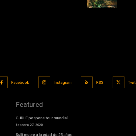
Facebook
Instagram
RSS
Twit
Featured
G-IDLE pospone tour mundial
febrero 27, 2020
Sulli muere a la edad de 25 años