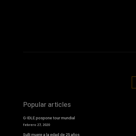
Popular articles
G-IDLE pospone tour mundial
febrero 27, 2020
Sulli muere a la edad de 25 años