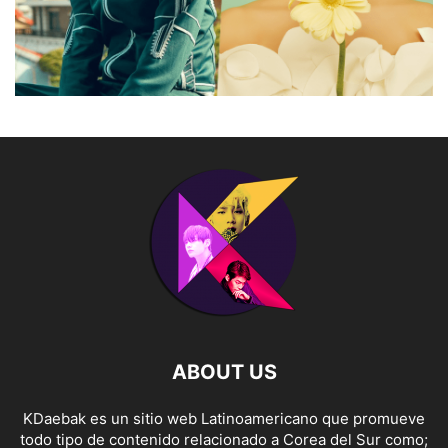
ABOUT US
KDaebak es un sitio web Latinoamericano que promueve
todo tipo de contenido relacionado a Corea del Sur como;