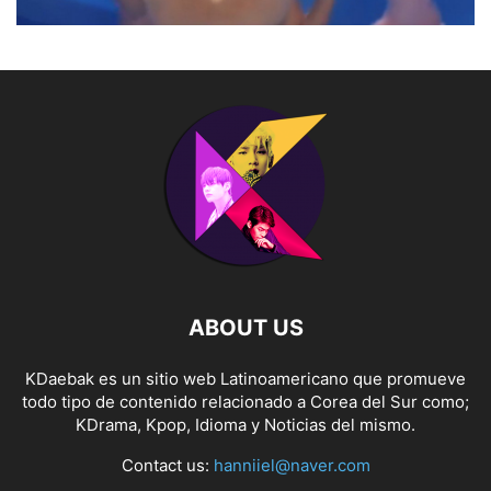
ABOUT US
KDaebak es un sitio web Latinoamericano que promueve
todo tipo de contenido relacionado a Corea del Sur como;
KDrama, Kpop, Idioma y Noticias del mismo.
Contact us:
hanniiel@naver.com