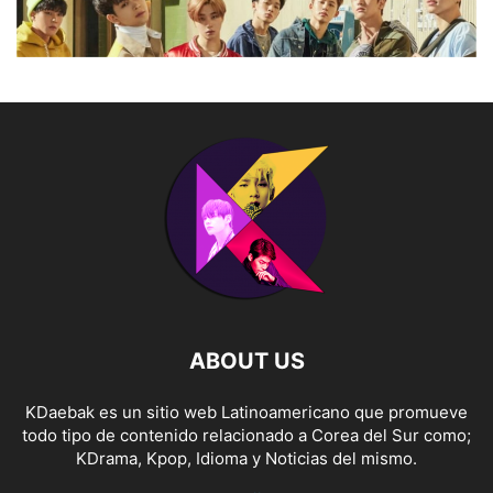
ABOUT US
KDaebak es un sitio web Latinoamericano que promueve
todo tipo de contenido relacionado a Corea del Sur como;
KDrama, Kpop, Idioma y Noticias del mismo.