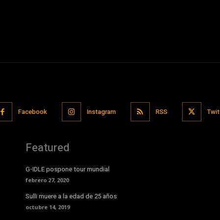
Facebook
Instagram
RSS
Twit
Featured
G-IDLE pospone tour mundial
febrero 27, 2020
Sulli muere a la edad de 25 años
octubre 14, 2019