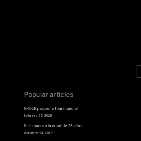
Popular articles
G-IDLE pospone tour mundial
febrero 27, 2020
Sulli muere a la edad de 25 años
octubre 14, 2019