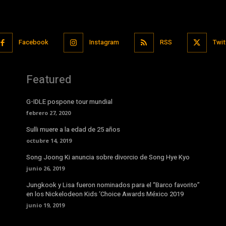
Facebook
Instagram
RSS
Twit
Featured
G-IDLE pospone tour mundial
febrero 27, 2020
Sulli muere a la edad de 25 años
octubre 14, 2019
Song Joong Ki anuncia sobre divorcio de Song Hye Kyo
junio 26, 2019
Jungkook y Lisa fueron nominados para el “Barco favorito”
en los Nickelodeon Kids ‘Choice Awards México 2019
junio 19, 2019