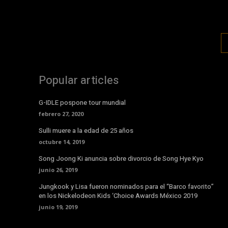
Popular articles
G-IDLE pospone tour mundial
febrero 27, 2020
Sulli muere a la edad de 25 años
octubre 14, 2019
Song Joong Ki anuncia sobre divorcio de Song Hye Kyo
junio 26, 2019
Jungkook y Lisa fueron nominados para el “Barco favorito”
en los Nickelodeon Kids ‘Choice Awards México 2019
junio 19, 2019