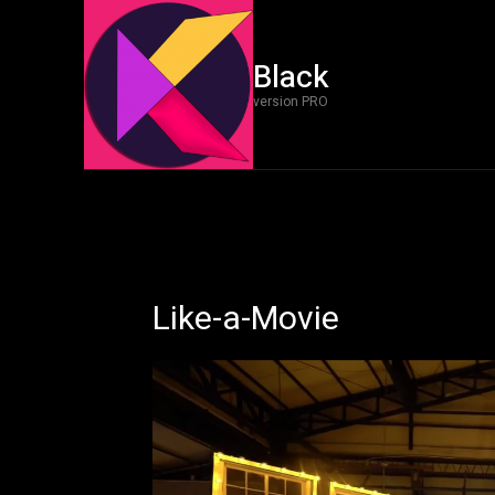
Black
version PRO
Like-a-Movie