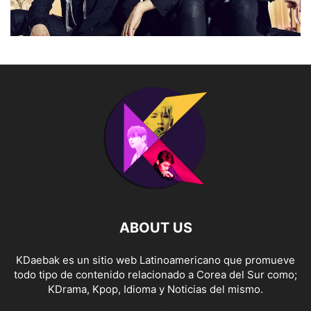
ABOUT US
KDaebak es un sitio web Latinoamericano que promueve
todo tipo de contenido relacionado a Corea del Sur como;
KDrama, Kpop, Idioma y Noticias del mismo.