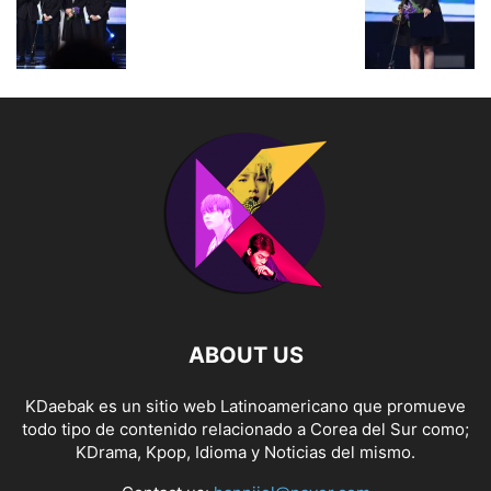
ABOUT US
KDaebak es un sitio web Latinoamericano que promueve
todo tipo de contenido relacionado a Corea del Sur como;
KDrama, Kpop, Idioma y Noticias del mismo.