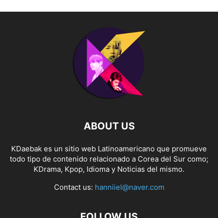
ABOUT US
KDaebak es un sitio web Latinoamericano que promueve
todo tipo de contenido relacionado a Corea del Sur como;
KDrama, Kpop, Idioma y Noticias del mismo.
Contact us:
hanniiel@naver.com
FOLLOW US