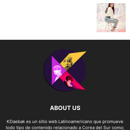
ABOUT US
KDaebak es un sitio web Latinoamericano que promueve
todo tipo de contenido relacionado a Corea del Sur como;