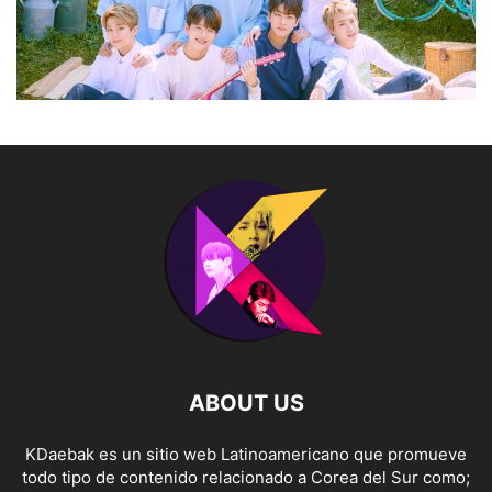
ABOUT US
KDaebak es un sitio web Latinoamericano que promueve
todo tipo de contenido relacionado a Corea del Sur como;