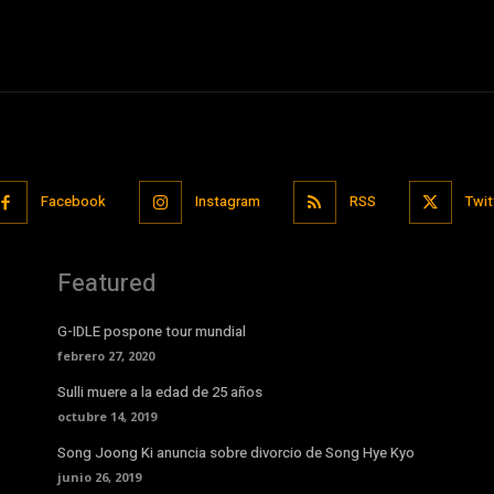
Facebook
Instagram
RSS
Twit
Featured
G-IDLE pospone tour mundial
febrero 27, 2020
Sulli muere a la edad de 25 años
octubre 14, 2019
Song Joong Ki anuncia sobre divorcio de Song Hye Kyo
junio 26, 2019