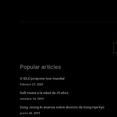
Popular articles
G-IDLE pospone tour mundial
febrero 27, 2020
Sulli muere a la edad de 25 años
octubre 14, 2019
Song Joong Ki anuncia sobre divorcio de Song Hye Kyo
junio 26, 2019