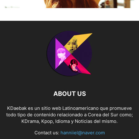
ABOUT US
KDaebak es un sitio web Latinoamericano que promueve
todo tipo de contenido relacionado a Corea del Sur como;
KDrama, Kpop, Idioma y Noticias del mismo.
Contact us:
hanniiel@naver.com