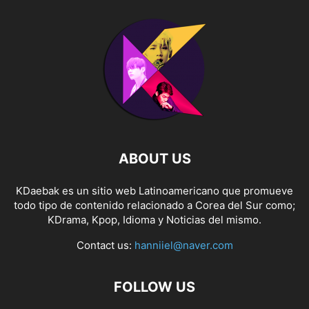
ABOUT US
KDaebak es un sitio web Latinoamericano que promueve
todo tipo de contenido relacionado a Corea del Sur como;
KDrama, Kpop, Idioma y Noticias del mismo.
Contact us:
hanniiel@naver.com
FOLLOW US