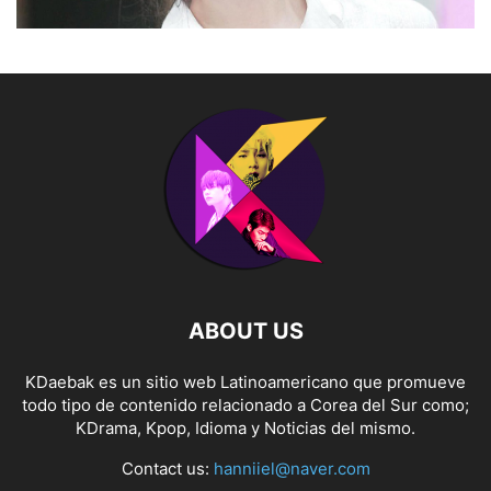
ABOUT US
KDaebak es un sitio web Latinoamericano que promueve
todo tipo de contenido relacionado a Corea del Sur como;
KDrama, Kpop, Idioma y Noticias del mismo.
Contact us:
hanniiel@naver.com