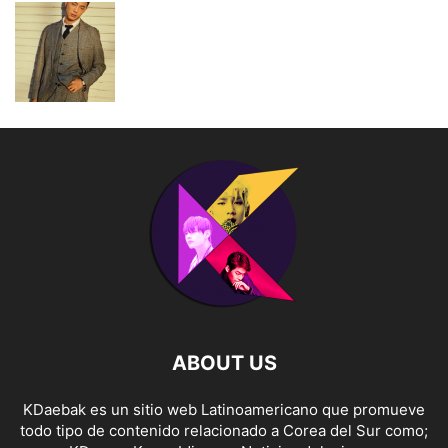
ABOUT US
KDaebak es un sitio web Latinoamericano que promueve
todo tipo de contenido relacionado a Corea del Sur como;