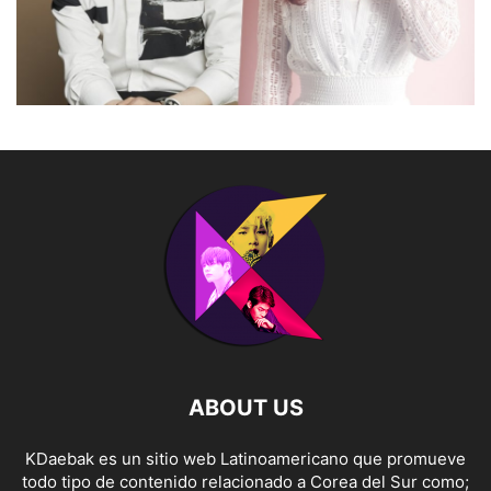
ABOUT US
KDaebak es un sitio web Latinoamericano que promueve
todo tipo de contenido relacionado a Corea del Sur como;