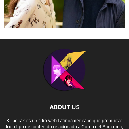
ABOUT US
KDaebak es un sitio web Latinoamericano que promueve
todo tipo de contenido relacionado a Corea del Sur como;