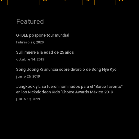
Featured
G-IDLE pospone tour mundial
febrero 27, 2020
Sulli muere a la edad de 25 años
octubre 14, 2019
Song Joong Ki anuncia sobre divorcio de Song Hye Kyo
junio 26, 2019
Jungkook y Lisa fueron nominados para el “Barco favorito”
en los Nickelodeon Kids ‘Choice Awards México 2019
junio 19, 2019