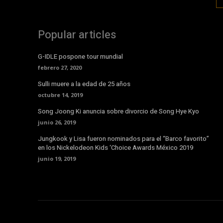
Popular articles
G-IDLE pospone tour mundial
febrero 27, 2020
Sulli muere a la edad de 25 años
octubre 14, 2019
Song Joong Ki anuncia sobre divorcio de Song Hye Kyo
junio 26, 2019
Jungkook y Lisa fueron nominados para el “Barco favorito”
en los Nickelodeon Kids ‘Choice Awards México 2019
junio 19, 2019