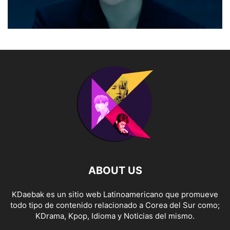
ABOUT US
KDaebak es un sitio web Latinoamericano que promueve
todo tipo de contenido relacionado a Corea del Sur como;
KDrama, Kpop, Idioma y Noticias del mismo.