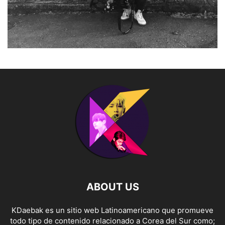
ABOUT US
KDaebak es un sitio web Latinoamericano que promueve
todo tipo de contenido relacionado a Corea del Sur como;