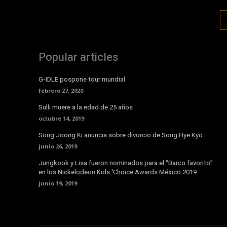
Popular articles
G-IDLE pospone tour mundial
febrero 27, 2020
Sulli muere a la edad de 25 años
octubre 14, 2019
Song Joong Ki anuncia sobre divorcio de Song Hye Kyo
junio 26, 2019
Jungkook y Lisa fueron nominados para el “Barco favorito”
en los Nickelodeon Kids ‘Choice Awards México 2019
junio 19, 2019