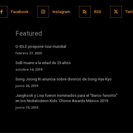
Facebook
Instagram
RSS
Twit
Featured
G-IDLE pospone tour mundial
febrero 27, 2020
Sulli muere a la edad de 25 años
octubre 14, 2019
Song Joong Ki anuncia sobre divorcio de Song Hye Kyo
junio 26, 2019
Jungkook y Lisa fueron nominados para el “Barco favorito”
en los Nickelodeon Kids ‘Choice Awards México 2019
junio 19, 2019