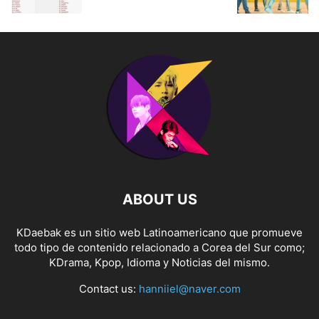
ABOUT US
KDaebak es un sitio web Latinoamericano que promueve
todo tipo de contenido relacionado a Corea del Sur como;
KDrama, Kpop, Idioma y Noticias del mismo.
Contact us:
hanniiel@naver.com