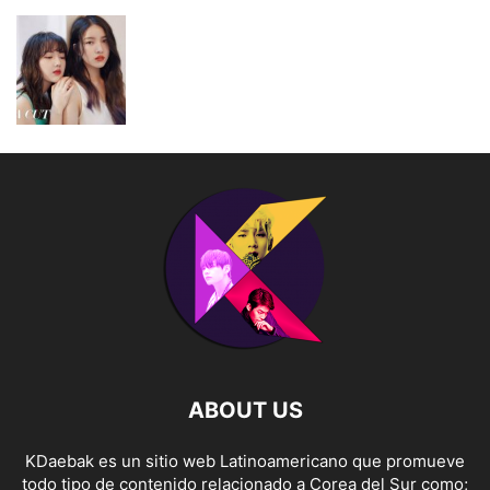
ABOUT US
KDaebak es un sitio web Latinoamericano que promueve
todo tipo de contenido relacionado a Corea del Sur como;