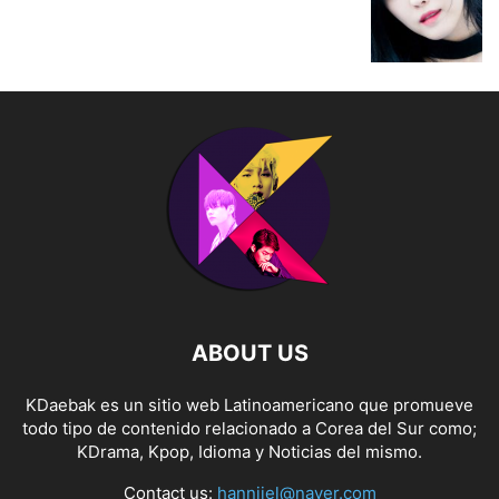
ABOUT US
KDaebak es un sitio web Latinoamericano que promueve
todo tipo de contenido relacionado a Corea del Sur como;
KDrama, Kpop, Idioma y Noticias del mismo.
Contact us:
hanniiel@naver.com