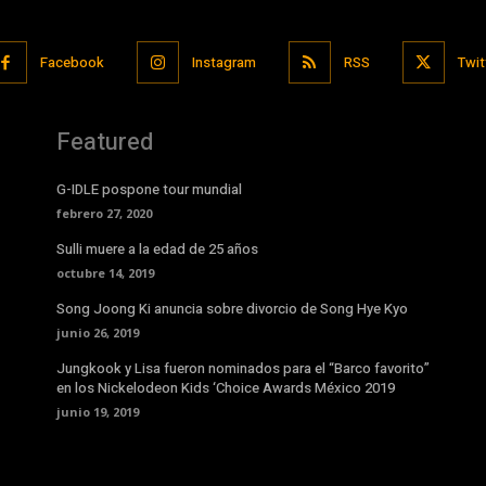
Facebook
Instagram
RSS
Twit
Featured
G-IDLE pospone tour mundial
febrero 27, 2020
Sulli muere a la edad de 25 años
octubre 14, 2019
Song Joong Ki anuncia sobre divorcio de Song Hye Kyo
junio 26, 2019
Jungkook y Lisa fueron nominados para el “Barco favorito”
en los Nickelodeon Kids ‘Choice Awards México 2019
junio 19, 2019