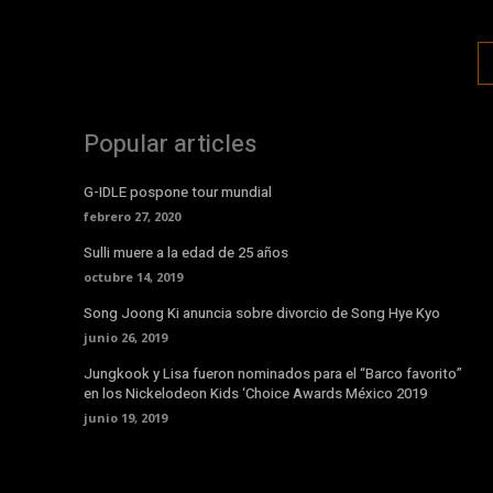
Popular articles
G-IDLE pospone tour mundial
febrero 27, 2020
Sulli muere a la edad de 25 años
octubre 14, 2019
Song Joong Ki anuncia sobre divorcio de Song Hye Kyo
junio 26, 2019
Jungkook y Lisa fueron nominados para el “Barco favorito”
en los Nickelodeon Kids ‘Choice Awards México 2019
junio 19, 2019