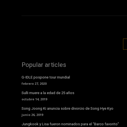
Popular articles
G-IDLE pospone tour mundial
febrero 27, 2020
Sulli muere a la edad de 25 años
octubre 14, 2019
Song Joong Ki anuncia sobre divorcio de Song Hye Kyo
junio 26, 2019
Jungkook y Lisa fueron nominados para el “Barco favorito”