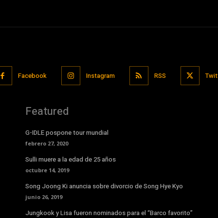
Facebook
Instagram
RSS
Twit
Featured
G-IDLE pospone tour mundial
febrero 27, 2020
Sulli muere a la edad de 25 años
octubre 14, 2019
Song Joong Ki anuncia sobre divorcio de Song Hye Kyo
junio 26, 2019
Jungkook y Lisa fueron nominados para el “Barco favorito”