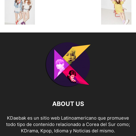
ABOUT US
KDaebak es un sitio web Latinoamericano que promueve
todo tipo de contenido relacionado a Corea del Sur como;
KDrama, Kpop, Idioma y Noticias del mismo.