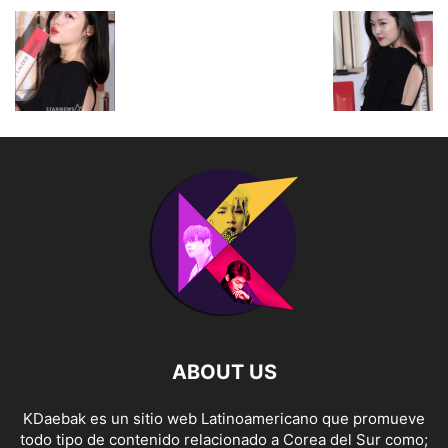
ABOUT US
KDaebak es un sitio web Latinoamericano que promueve
todo tipo de contenido relacionado a Corea del Sur como;