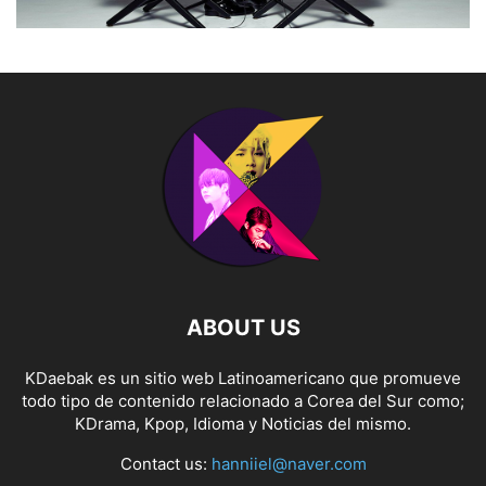
ABOUT US
KDaebak es un sitio web Latinoamericano que promueve
todo tipo de contenido relacionado a Corea del Sur como;
KDrama, Kpop, Idioma y Noticias del mismo.
Contact us:
hanniiel@naver.com