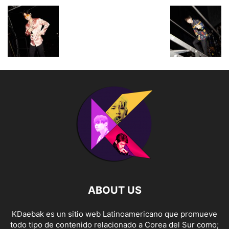
ABOUT US
KDaebak es un sitio web Latinoamericano que promueve
todo tipo de contenido relacionado a Corea del Sur como;