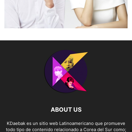
ABOUT US
KDaebak es un sitio web Latinoamericano que promueve
todo tipo de contenido relacionado a Corea del Sur como;