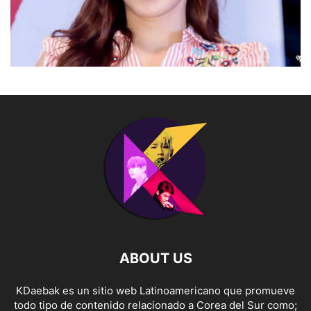
ABOUT US
KDaebak es un sitio web Latinoamericano que promueve
todo tipo de contenido relacionado a Corea del Sur como;