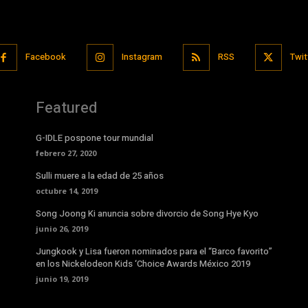
Facebook
Instagram
RSS
Twit
Featured
G-IDLE pospone tour mundial
febrero 27, 2020
Sulli muere a la edad de 25 años
octubre 14, 2019
Song Joong Ki anuncia sobre divorcio de Song Hye Kyo
junio 26, 2019
Jungkook y Lisa fueron nominados para el “Barco favorito”
en los Nickelodeon Kids ‘Choice Awards México 2019
junio 19, 2019