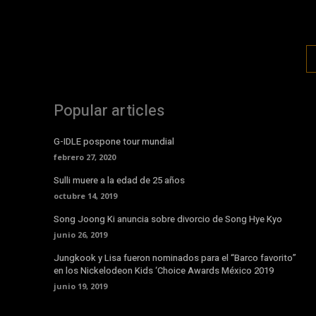
Popular articles
G-IDLE pospone tour mundial
febrero 27, 2020
Sulli muere a la edad de 25 años
octubre 14, 2019
Song Joong Ki anuncia sobre divorcio de Song Hye Kyo
junio 26, 2019
Jungkook y Lisa fueron nominados para el “Barco favorito”
en los Nickelodeon Kids ‘Choice Awards México 2019
junio 19, 2019