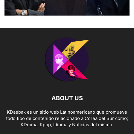
ABOUT US
KDaebak es un sitio web Latinoamericano que promueve
todo tipo de contenido relacionado a Corea del Sur como;
KDrama, Kpop, Idioma y Noticias del mismo.