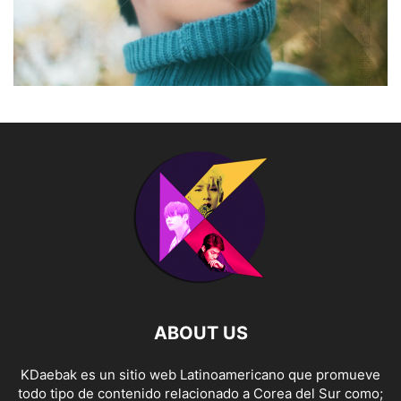
ABOUT US
KDaebak es un sitio web Latinoamericano que promueve
todo tipo de contenido relacionado a Corea del Sur como;