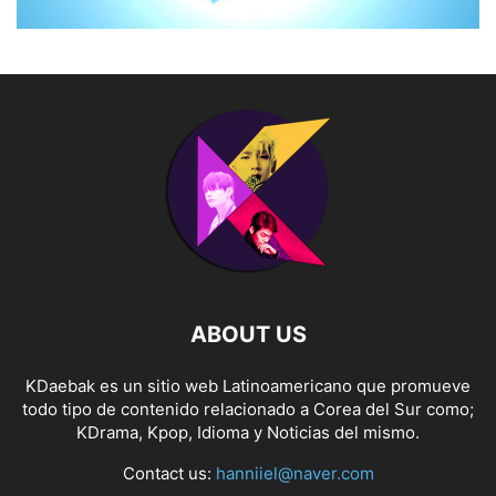
ABOUT US
KDaebak es un sitio web Latinoamericano que promueve
todo tipo de contenido relacionado a Corea del Sur como;
KDrama, Kpop, Idioma y Noticias del mismo.
Contact us:
hanniiel@naver.com