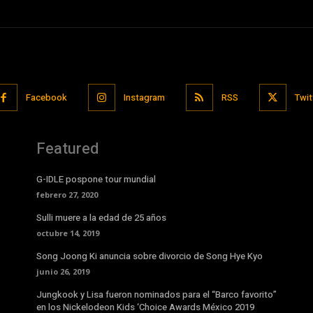
Facebook
Instagram
RSS
Twit
Featured
G-IDLE pospone tour mundial
febrero 27, 2020
Sulli muere a la edad de 25 años
octubre 14, 2019
Song Joong Ki anuncia sobre divorcio de Song Hye Kyo
junio 26, 2019
Jungkook y Lisa fueron nominados para el “Barco favorito”
en los Nickelodeon Kids ‘Choice Awards México 2019