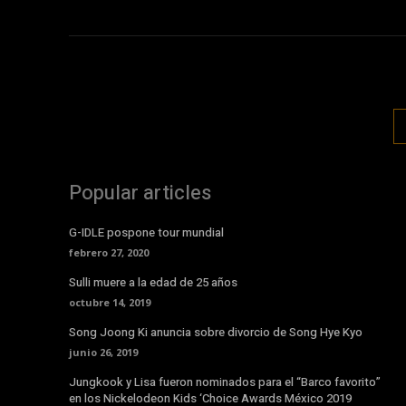
Popular articles
G-IDLE pospone tour mundial
febrero 27, 2020
Sulli muere a la edad de 25 años
octubre 14, 2019
Song Joong Ki anuncia sobre divorcio de Song Hye Kyo
junio 26, 2019
Jungkook y Lisa fueron nominados para el “Barco favorito”
en los Nickelodeon Kids ‘Choice Awards México 2019