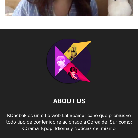
ABOUT US
KDaebak es un sitio web Latinoamericano que promueve
todo tipo de contenido relacionado a Corea del Sur como;
KDrama, Kpop, Idioma y Noticias del mismo.