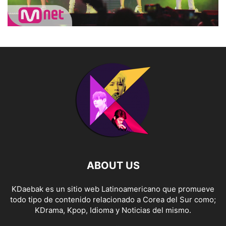
ABOUT US
KDaebak es un sitio web Latinoamericano que promueve
todo tipo de contenido relacionado a Corea del Sur como;
KDrama, Kpop, Idioma y Noticias del mismo.