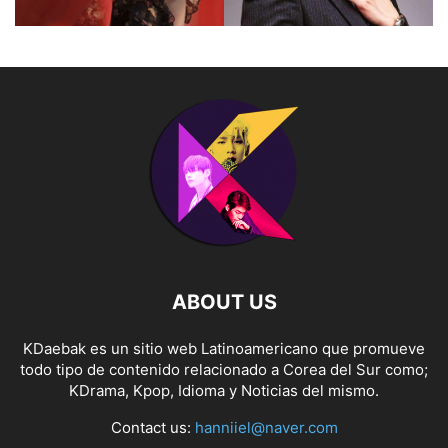
ABOUT US
KDaebak es un sitio web Latinoamericano que promueve
todo tipo de contenido relacionado a Corea del Sur como;
KDrama, Kpop, Idioma y Noticias del mismo.
Contact us:
hanniiel@naver.com